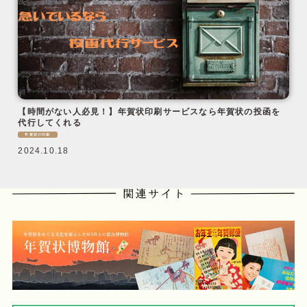
【時間がない人必見！】年賀状印刷サービスなら年賀状の投函を
代行してくれる
年賀状の印刷
2024.10.18