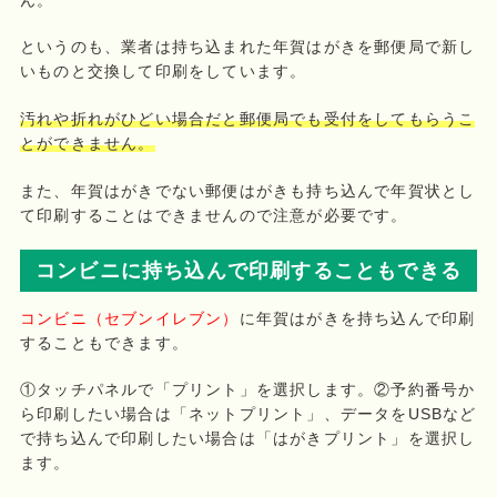
というのも、業者は持ち込まれた年賀はがきを郵便局で新し
いものと交換して印刷をしています。
汚れや折れがひどい場合だと郵便局でも受付をしてもらうこ
とができません。
また、年賀はがきでない郵便はがきも持ち込んで年賀状とし
て印刷することはできませんので注意が必要です。
コンビニに持ち込んで印刷することもできる
コンビニ（セブンイレブン）
に年賀はがきを持ち込んで印刷
することもできます。
①タッチパネルで「プリント」を選択します。②予約番号か
ら印刷したい場合は「ネットプリント」、データをUSBなど
で持ち込んで印刷したい場合は「はがきプリント」を選択し
ます。