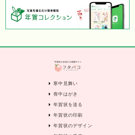
寒中見舞い
喪中はがき
年賀状を送る
年賀状の印刷
年賀状のデザイン