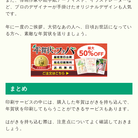
また、俳画作家や絵手紙アーティスト、イラストレーターな
ど、プロのデザイナーが手掛けたオリジナルデザインも人気
です。
年に一度のご挨拶。大切なあの人へ、日頃お世話になってい
る方へ、素敵な年賀状を送りましょう。
まとめ
印刷サービスの中には、購入した年賀はがきを持ち込んで、
年賀状を印刷してもらうことができるサービスもあります。
はがきを持ち込む際は、注意点についてよく確認しておきま
しょう。