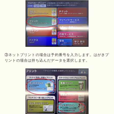
③ネットプリントの場合は予約番号を入力します。はがきプ
リントの場合は持ち込んだデータを選択します。