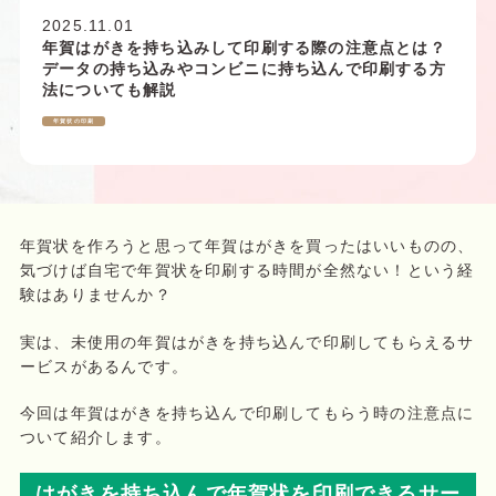
2025.11.01
年賀はがきを持ち込みして印刷する際の注意点とは？
データの持ち込みやコンビニに持ち込んで印刷する方
法についても解説
年賀状の印刷
年賀状を作ろうと思って年賀はがきを買ったはいいものの、
気づけば自宅で年賀状を印刷する時間が全然ない！という経
験はありませんか？
実は、未使用の年賀はがきを持ち込んで印刷してもらえるサ
ービスがあるんです。
今回は年賀はがきを持ち込んで印刷してもらう時の注意点に
ついて紹介します。
はがきを持ち込んで年賀状を印刷できるサー