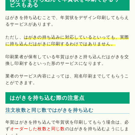
ビスもある
はがきを持ち込むことで、年賀状をデザイン印刷してもらえ
るサービスがあります。
ただし、
はがきの持ち込みに対応しているといっても、実際
に持ち込んだはがきに印刷するわけではありません。
印刷業者が保有している年賀はがきと持ち込んだはがきを交
換し印刷するといった形のサービスになります。
業者のサービス内容によっては、宛名印刷までしてもらうこ
とができます。
はがきを持ち込む際の注意点
注文枚数と同じ数ではがきを持ち込む
年賀はがきを持ち込んで年賀状を印刷してもらう場合は、必
ず
オーダーした枚数と同じ数
のはがきを持ち込むようにしま