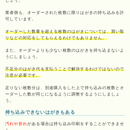
しょう。
業者側も、オーダーされた枚数に限りはがきの持ち込みを許
可しています。
オーダーした数量を超える枚数のはがきについては、買い取
りなどの対応をしてもらえるわけでもありません。
また、オーダーよりも少ない枚数のはがきを持ち込まないよ
うにしましょう。
不足分のはがき代を支払うことで解決するわけではないので
注意が必要です。
足りない枚数分は、別途購入をした上で持ち込みの枚数とオ
ーダーした数が同じになるように調整するようにしましょ
う。
持ち込みできないはがきもある
汚れや折れ
がある場合は持ち込み印刷をすることができませ
ん。