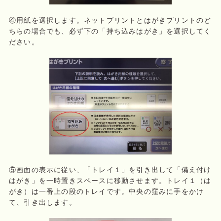
④用紙を選択します。ネットプリントとはがきプリントのど
ちらの場合でも、必ず下の「持ち込みはがき」を選択してく
ださい。
⑤画面の表示に従い、「トレイ１」を引き出して「備え付け
はがき」を一時置きスペースに移動させます。トレイ１（は
がき）は一番上の段のトレイです。中央の窪みに手をかけ
て、引き出します。