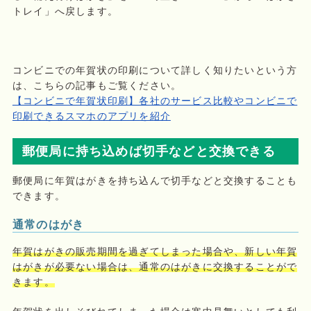
トレイ」へ戻します。
コンビニでの年賀状の印刷について詳しく知りたいという方
は、こちらの記事もご覧ください。
【コンビニで年賀状印刷】各社のサービス比較やコンビニで
印刷できるスマホのアプリを紹介
郵便局に持ち込めば切手などと交換できる
郵便局に年賀はがきを持ち込んで切手などと交換することも
できます。
通常のはがき
年賀はがきの販売期間を過ぎてしまった場合や、新しい年賀
はがきが必要ない場合は、通常のはがきに交換することがで
きます。