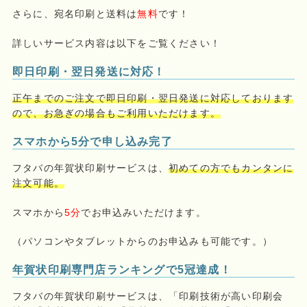
さらに、宛名印刷と送料は
無料
です！
詳しいサービス内容は以下をご覧ください！
即日印刷・翌日発送に対応！
正午までのご注文で即日印刷・翌日発送に対応しております
ので、お急ぎの場合もご利用いただけます。
スマホから5分で申し込み完了
フタバの年賀状印刷サービスは、
初めての方でもカンタンに
注文可能。
スマホから
5分
でお申込みいただけます。
（パソコンやタブレットからのお申込みも可能です。）
年賀状印刷専門店ランキングで5冠達成！
フタバの年賀状印刷サービスは、「印刷技術が高い印刷会