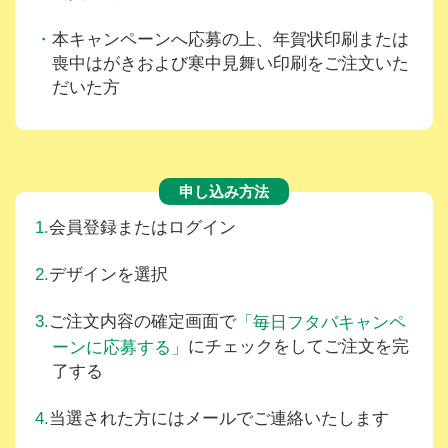
本キャンペーンへ応募の上、年賀状印刷または
喪中はがきおよび寒中見舞い印刷をご注文いた
だいた方
申し込み方法
会員登録またはログイン
デザインを選択
ご注文内容の確定画面で
「毎日フタバキャンペ
にチェックをしてご注文を完
ーンに応募する」
了する
当選された方にはメールでご連絡いたします