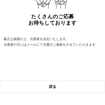
たくさんのご応募
お待ちしております
厳正な抽選の上、当選者を決定いたします。
当選者の方にはメールにて当選のご連絡をさせていただきます。
戻る