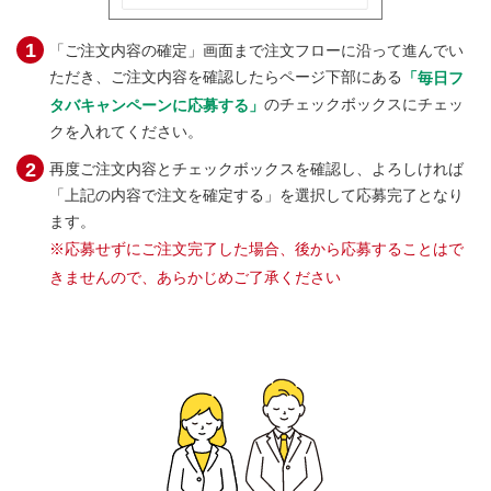
「ご注文内容の確定」画面まで注文フローに沿って進んでい
ただき、ご注文内容を確認したらページ下部にある
「毎日フ
のチェックボックスにチェッ
タバキャンペーンに応募する」
クを入れてください。
再度ご注文内容とチェックボックスを確認し、よろしければ
「上記の内容で注文を確定する」を選択して応募完了となり
ます。
※応募せずにご注文完了した場合、後から応募することはで
きませんので、あらかじめご了承ください