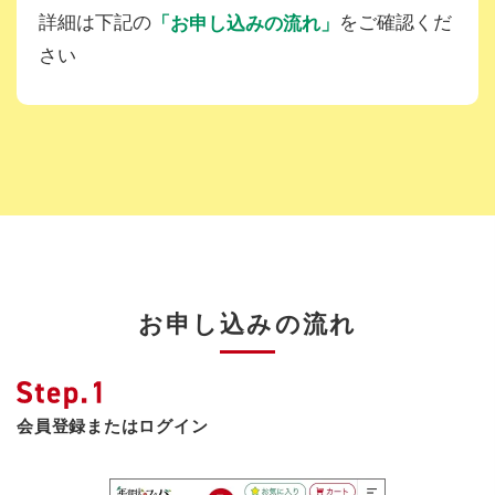
詳細は下記の
をご確認くだ
「お申し込みの流れ」
さい
お申し込みの流れ
会員登録またはログイン