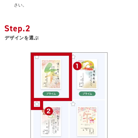
さい。
デザインを選ぶ