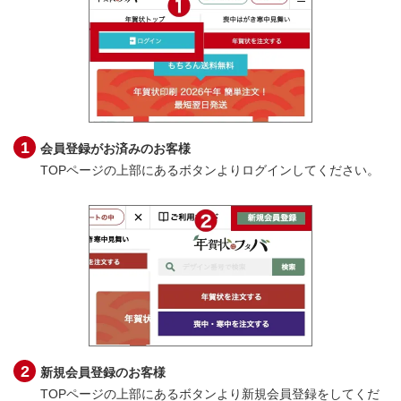
会員登録がお済みのお客様
TOPページの上部にあるボタンよりログインしてください。
新規会員登録のお客様
TOPページの上部にあるボタンより新規会員登録をしてくだ