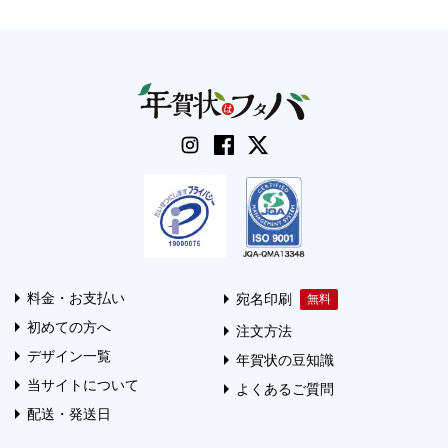
料金・お支払い
宛名印刷
初めての方へ
注文方法
デザイン一覧
年賀状の豆知識
当サイトについて
よくあるご質問
配送・発送日