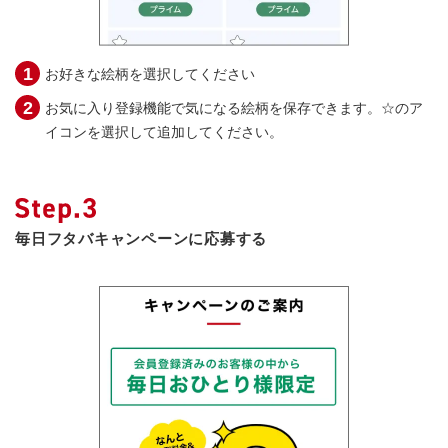
お好きな絵柄を選択してください
お気に入り登録機能で気になる絵柄を保存できます。☆のア
イコンを選択して追加してください。
毎日フタバキャンペーンに応募する