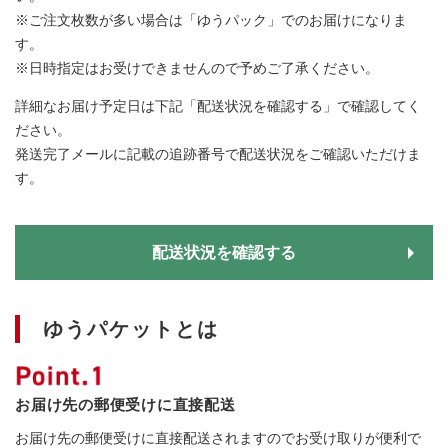
※ご注文枚数が多い場合は「ゆうパック」でのお届けになりま
す。
※日時指定はお受けできませんので予めご了承ください。
詳細なお届け予定日は下記「配送状況を確認する」で確認してく
ださい。
発送完了メールに記載の追跡番号で配送状況をご確認いただけま
す。
配送状況を確認する
ゆうパケットとは
お届け先の郵便受けに直接配送
お届け先の郵便受けに直接配送されますのでお受け取りが便利で