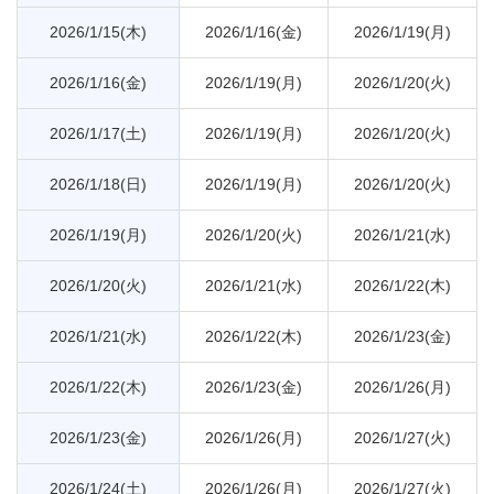
2026/1/15(木)
2026/1/16(金)
2026/1/19(月)
2026/1/16(金)
2026/1/19(月)
2026/1/20(火)
2026/1/17(土)
2026/1/19(月)
2026/1/20(火)
2026/1/18(日)
2026/1/19(月)
2026/1/20(火)
2026/1/19(月)
2026/1/20(火)
2026/1/21(水)
2026/1/20(火)
2026/1/21(水)
2026/1/22(木)
2026/1/21(水)
2026/1/22(木)
2026/1/23(金)
2026/1/22(木)
2026/1/23(金)
2026/1/26(月)
2026/1/23(金)
2026/1/26(月)
2026/1/27(火)
2026/1/24(土)
2026/1/26(月)
2026/1/27(火)