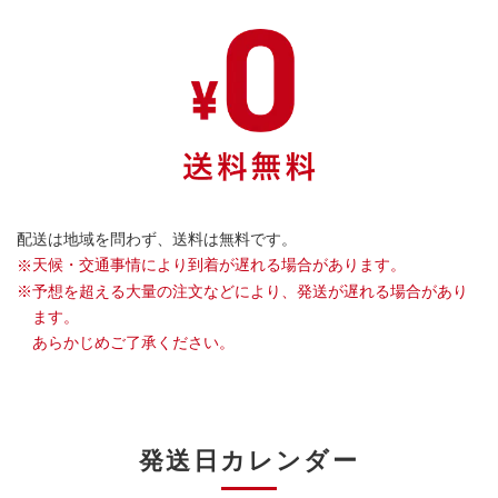
配送は地域を問わず、送料は無料です。
天候・交通事情により到着が遅れる場合があります。
※
予想を超える大量の注文などにより、発送が遅れる場合があり
※
ます。
あらかじめご了承ください。
発送日カレンダー