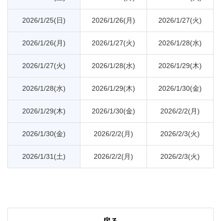
2026/1/25(日)
2026/1/26(月)
2026/1/27(火)
2026/1/26(月)
2026/1/27(火)
2026/1/28(水)
2026/1/27(火)
2026/1/28(水)
2026/1/29(木)
2026/1/28(水)
2026/1/29(木)
2026/1/30(金)
2026/1/29(木)
2026/1/30(金)
2026/2/2(月)
2026/1/30(金)
2026/2/2(月)
2026/2/3(火)
2026/1/31(土)
2026/2/2(月)
2026/2/3(火)