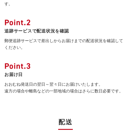
す。
追跡サービスで配送状況を確認
郵便追跡サービスで差出しからお届けまでの配送状況を確認して
ください。
お届け日
おおむね発送日の翌日～翌々日にお届けいたします。
遠方の場合や離島などの一部地域の場合はさらに数日必要です。
配送