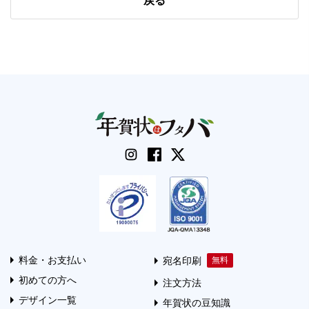
戻る
料金・お支払い
宛名印刷
初めての方へ
注文方法
デザイン一覧
年賀状の豆知識