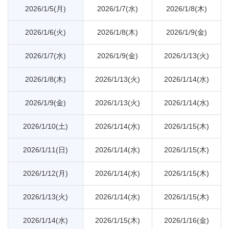
2026/1/5(月)
2026/1/7(水)
2026/1/8(木)
2026/1/6(火)
2026/1/8(木)
2026/1/9(金)
2026/1/7(水)
2026/1/9(金)
2026/1/13(火)
2026/1/8(木)
2026/1/13(火)
2026/1/14(水)
2026/1/9(金)
2026/1/13(火)
2026/1/14(水)
2026/1/10(土)
2026/1/14(水)
2026/1/15(木)
2026/1/11(日)
2026/1/14(水)
2026/1/15(木)
2026/1/12(月)
2026/1/14(水)
2026/1/15(木)
2026/1/13(火)
2026/1/14(水)
2026/1/15(木)
2026/1/14(水)
2026/1/15(木)
2026/1/16(金)