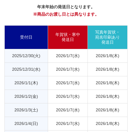
年末年始の発送日となります。
※商品のお渡し日とは異なります。
写真年賀状・
年賀状・寒中
受付日
宛名印刷あり
発送日
発送日
2025/12/30(火)
2026/1/7(水)
2026/1/8(木)
2025/12/31(水)
2026/1/7(水)
2026/1/8(木)
2026/1/1(木)
2026/1/7(水)
2026/1/8(木)
2026/1/2(金)
2026/1/7(水)
2026/1/8(木)
2026/1/3(土)
2026/1/7(水)
2026/1/8(木)
2026/1/4(日)
2026/1/7(水)
2026/1/8(木)