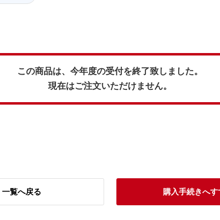
この商品は、今年度の受付を終了致しました。
現在はご注文いただけません。
一覧へ戻る
購入手続きへす