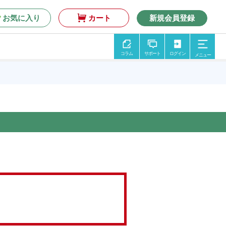
お気に入り
カート
新規会員登録
コラム
サポート
ログイン
メニュー