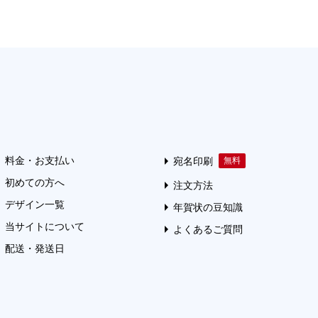
料金・お支払い
宛名印刷
初めての方へ
注文方法
デザイン一覧
年賀状の豆知識
当サイトについて
よくあるご質問
配送・発送日