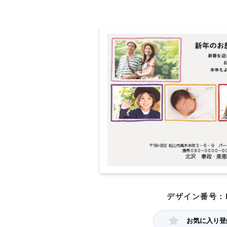
デザイン番号：P
お気に入り登