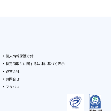
個人情報保護方針
特定商取引に関する法律に基づく表示
運営会社
お問合せ
フタバコ