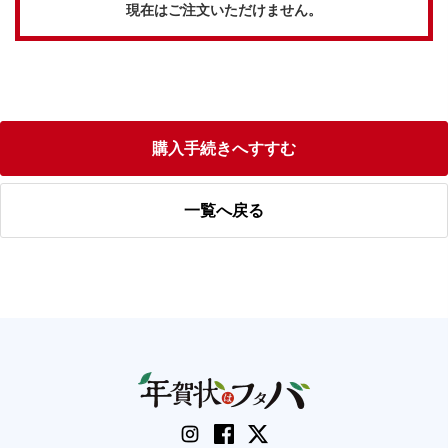
現在はご注文いただけません。
購入手続きへすすむ
一覧へ戻る