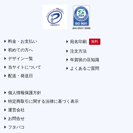
料金・お支払い
宛名印刷
初めての方へ
注文方法
デザイン一覧
年賀状の豆知識
当サイトについて
よくあるご質問
配送・発送日
個人情報保護方針
特定商取引に関する法律に基づく表示
運営会社
お問合せ
フタバコ