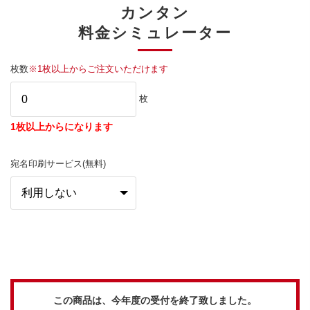
カンタン
料金シミュレーター
枚数
※1枚以上からご注文いただけます
枚
1枚以上からになります
宛名印刷サービス(無料)
この商品は、今年度の受付を終了致しました。