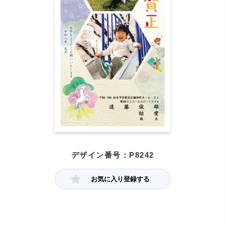
デザイン番号：P8242
お気に入り登録する