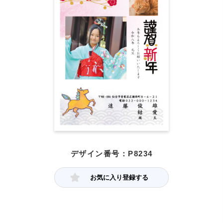
デザイン番号：P8234
お気に入り登録する