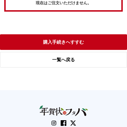
現在はご注文いただけません。
購入手続きへすすむ
一覧へ戻る