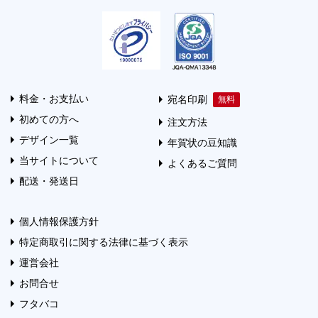
料金・お支払い
宛名印刷
初めての方へ
注文方法
デザイン一覧
年賀状の豆知識
当サイトについて
よくあるご質問
配送・発送日
個人情報保護方針
特定商取引に関する法律に基づく表示
運営会社
お問合せ
フタバコ