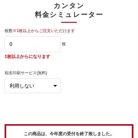
カンタン
料金シミュレーター
枚数
※1枚以上からご注文いただけます
枚
1枚以上からになります
宛名印刷サービス(無料)
この商品は、今年度の受付を終了致しました。