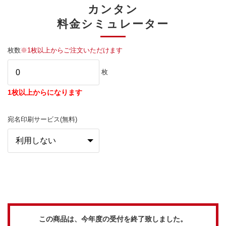
カンタン
料金シミュレーター
枚数
※1枚以上からご注文いただけます
枚
1枚以上からになります
宛名印刷サービス(無料)
この商品は、今年度の受付を終了致しました。