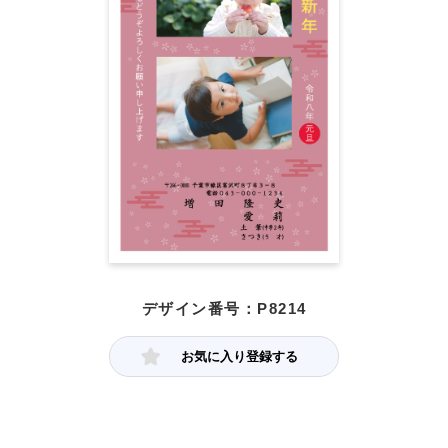
デザイン番号：P8214
お気に入り登録する