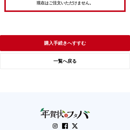
現在はご注文いただけません。
購入手続きへすすむ
一覧へ戻る