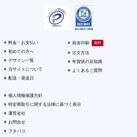
料金・お支払い
宛名印刷
初めての方へ
注文方法
デザイン一覧
年賀状の豆知識
当サイトについて
よくあるご質問
配送・発送日
個人情報保護方針
特定商取引に関する法律に基づく表示
運営会社
お問合せ
フタバコ