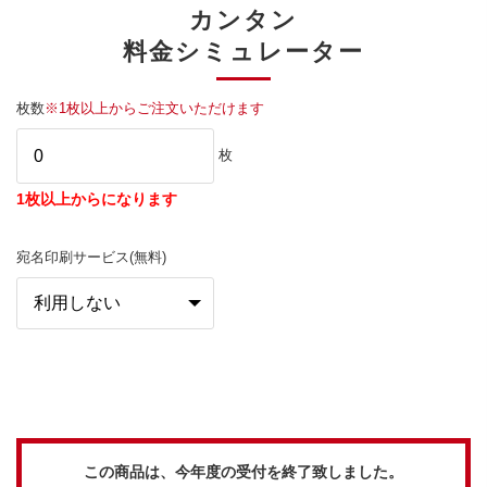
カンタン
料金シミュレーター
枚数
※1枚以上からご注文いただけます
枚
1枚以上からになります
宛名印刷サービス(無料)
この商品は、今年度の受付を終了致しました。