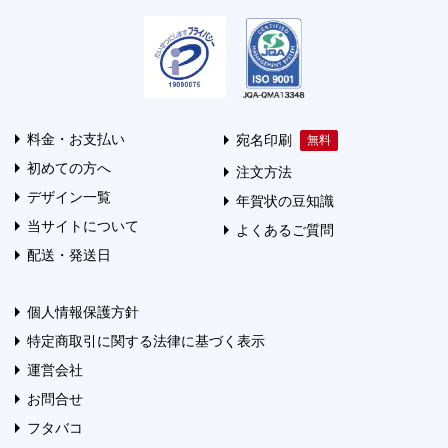
料金・お支払い
宛名印刷
初めての方へ
注文方法
デザイン一覧
年賀状の豆知識
当サイトについて
よくあるご質問
配送・発送日
個人情報保護方針
特定商取引に関する法律に基づく表示
運営会社
お問合せ
フタバコ