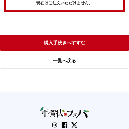
現在はご注文いただけません。
購入手続きへすすむ
一覧へ戻る