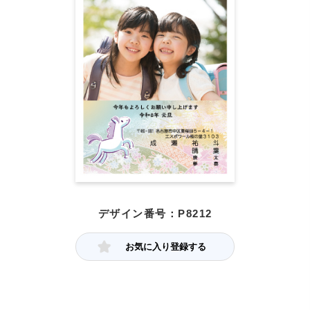
デザイン番号：P8212
お気に入り登録する