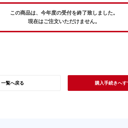
この商品は、今年度の受付を終了致しました。
現在はご注文いただけません。
一覧へ戻る
購入手続きへす