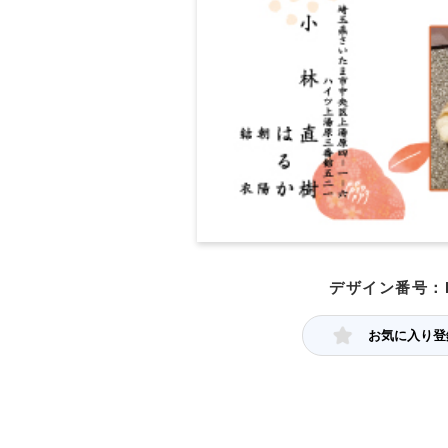
デザイン番号：P
お気に入り登