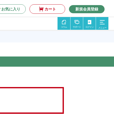
お気に入り
カート
新規会員登録
コラム
サポート
ログイン
メニュー