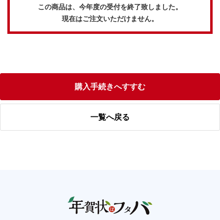
この商品は、今年度の受付を終了致しました。
現在はご注文いただけません。
購入手続きへすすむ
一覧へ戻る