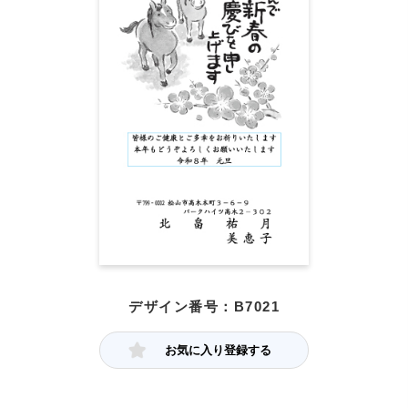
デザイン番号：B7021
お気に入り登録する