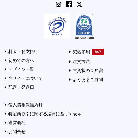
料金・お支払い
宛名印刷
初めての方へ
注文方法
デザイン一覧
年賀状の豆知識
当サイトについて
よくあるご質問
配送・発送日
個人情報保護方針
特定商取引に関する法律に基づく表示
運営会社
お問合せ