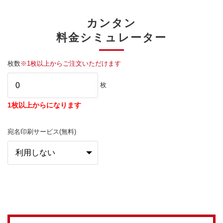
カンタン
料金シミュレーター
枚数
※1枚以上からご注文いただけます
枚
1枚以上からになります
宛名印刷サービス(無料)