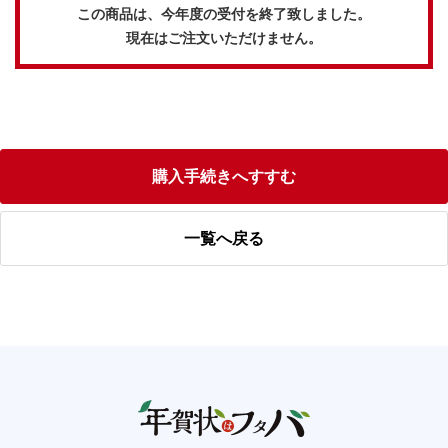
この商品は、今年度の受付を終了致しました。
現在はご注文いただけません。
購入手続きへすすむ
一覧へ戻る