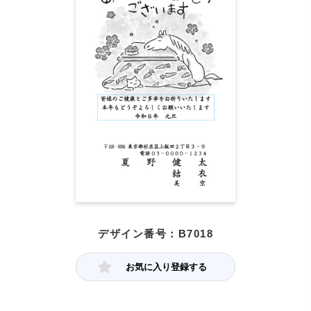
デザイン番号：B7018
お気に入り登録する