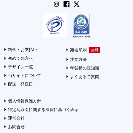
料金・お支払い
宛名印刷
初めての方へ
注文方法
デザイン一覧
年賀状の豆知識
当サイトについて
よくあるご質問
配送・発送日
個人情報保護方針
特定商取引に関する法律に基づく表示
運営会社
お問合せ