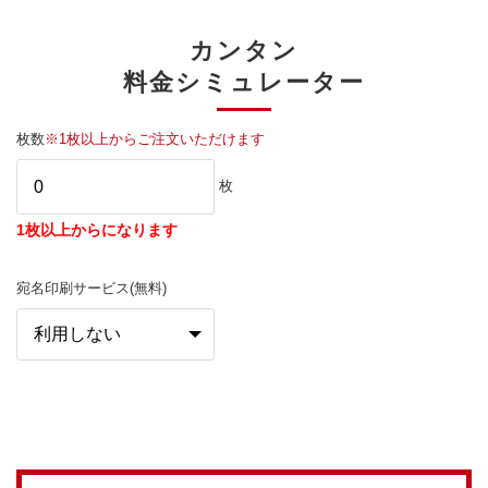
カンタン
料金シミュレーター
枚数
※1枚以上からご注文いただけます
枚
1枚以上からになります
宛名印刷サービス(無料)