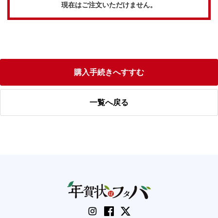
現在はご注文いただけません。
購入手続きへすすむ
一覧へ戻る