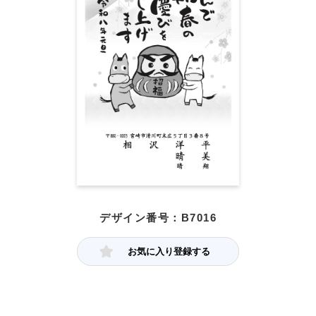
デザイン番号：B7016
お気に入り登録する