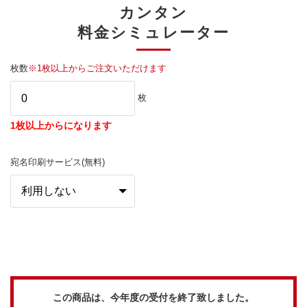
カンタン
料金シミュレーター
枚数
※1枚以上からご注文いただけます
枚
1枚以上からになります
宛名印刷サービス(無料)
この商品は、今年度の受付を終了致しました。