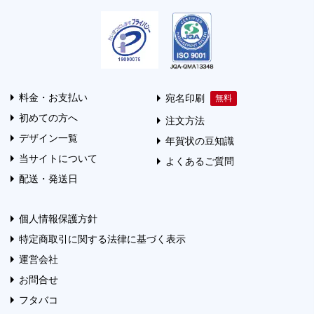
料金・お支払い
宛名印刷
初めての方へ
注文方法
デザイン一覧
年賀状の豆知識
当サイトについて
よくあるご質問
配送・発送日
個人情報保護方針
特定商取引に関する法律に基づく表示
運営会社
お問合せ
フタバコ