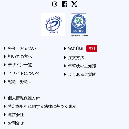
料金・お支払い
宛名印刷
初めての方へ
注文方法
デザイン一覧
年賀状の豆知識
当サイトについて
よくあるご質問
配送・発送日
個人情報保護方針
特定商取引に関する法律に基づく表示
運営会社
お問合せ