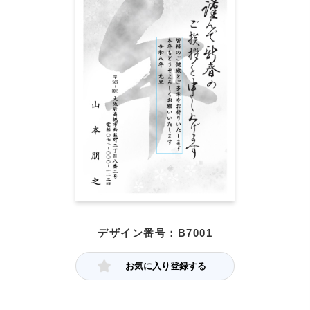
デザイン番号：B7001
お気に入り登録する