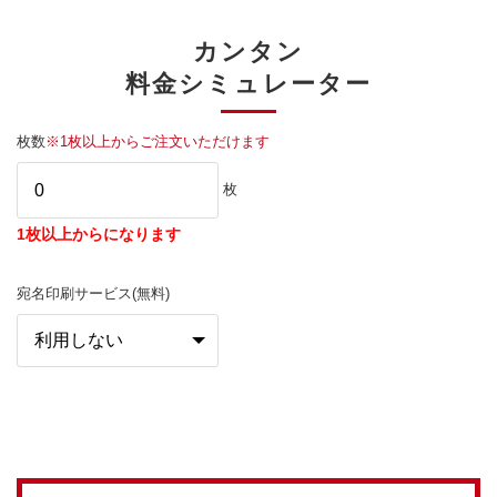
カンタン
料金シミュレーター
枚数
※1枚以上からご注文いただけます
枚
1枚以上からになります
宛名印刷サービス(無料)