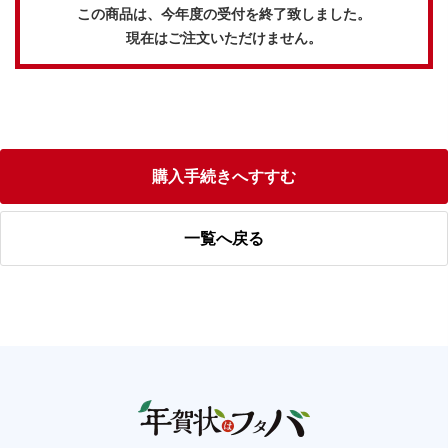
この商品は、今年度の受付を終了致しました。
現在はご注文いただけません。
購入手続きへすすむ
一覧へ戻る