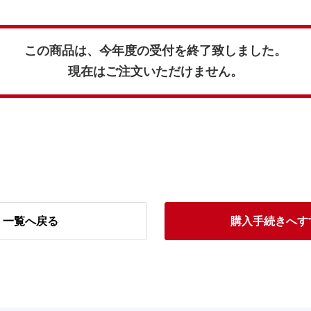
この商品は、今年度の受付を終了致しました。
現在はご注文いただけません。
一覧へ戻る
購入手続きへす