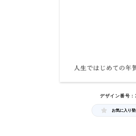
デザイン番号：X
お気に入り登