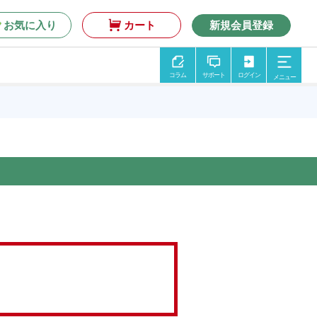
お気に入り
カート
新規会員登録
コラム
サポート
ログイン
メニュー