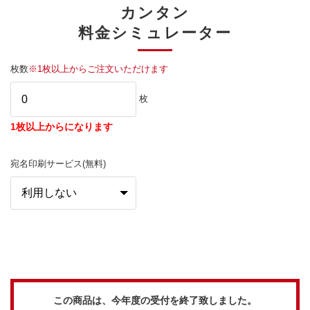
カンタン
料金シミュレーター
枚数
※1枚以上からご注文いただけます
枚
1枚以上からになります
宛名印刷サービス(無料)
この商品は、今年度の受付を終了致しました。