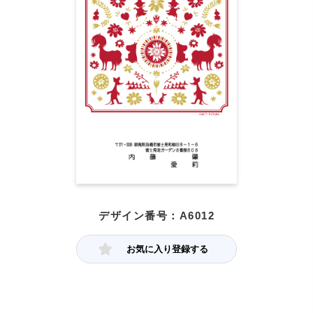
デザイン番号：A6012
お気に入り登録する