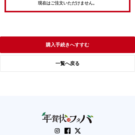
現在はご注文いただけません。
購入手続きへすすむ
一覧へ戻る