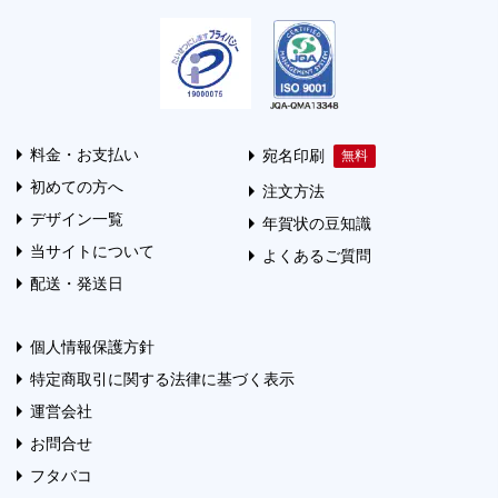
料金・お支払い
宛名印刷
初めての方へ
注文方法
デザイン一覧
年賀状の豆知識
当サイトについて
よくあるご質問
配送・発送日
個人情報保護方針
特定商取引に関する法律に基づく表示
運営会社
お問合せ
フタバコ