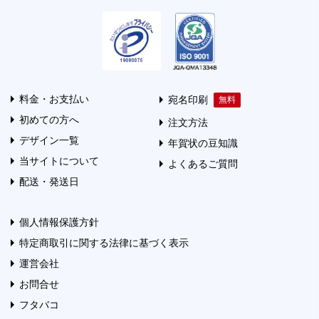
料金・お支払い
宛名印刷
初めての方へ
注文方法
デザイン一覧
年賀状の豆知識
当サイトについて
よくあるご質問
配送・発送日
個人情報保護方針
特定商取引に関する法律に基づく表示
運営会社
お問合せ
フタバコ