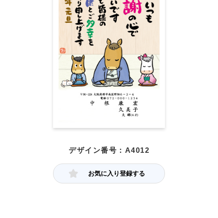
デザイン番号：A4012
お気に入り登録する