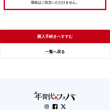
現在はご注文いただけません。
購入手続きへすすむ
一覧へ戻る