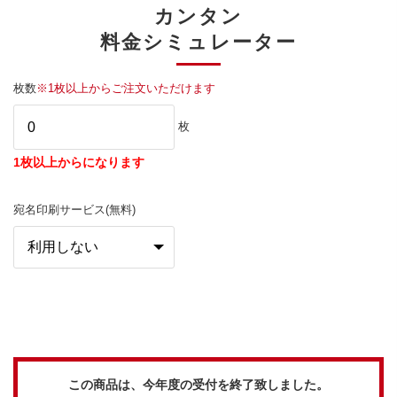
カンタン
料金シミュレーター
枚数
※1枚以上からご注文いただけます
枚
1枚以上からになります
宛名印刷サービス(無料)
この商品は、今年度の受付を終了致しました。