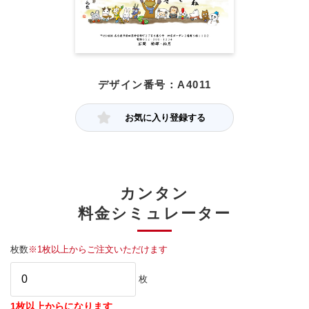
デザイン番号：A4011
お気に入り登録する
カンタン
料金シミュレーター
枚数
※1枚以上からご注文いただけます
枚
1枚以上からになります