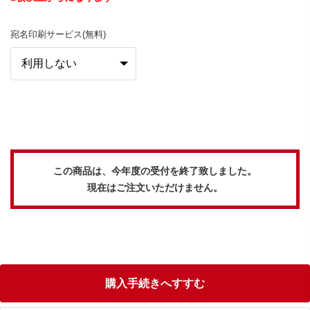
宛名印刷サービス(無料)
この商品は、今年度の受付を終了致しました。
現在はご注文いただけません。
購入手続きへすすむ