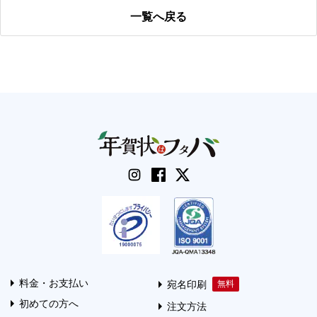
一覧へ戻る
料金・お支払い
宛名印刷
初めての方へ
注文方法