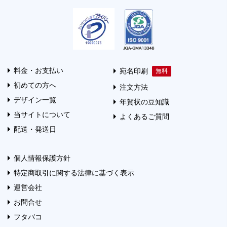
料金・お支払い
宛名印刷
初めての方へ
注文方法
デザイン一覧
年賀状の豆知識
当サイトについて
よくあるご質問
配送・発送日
個人情報保護方針
特定商取引に関する法律に基づく表示
運営会社
お問合せ
フタバコ