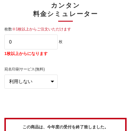
カンタン
料金シミュレーター
枚数
※1枚以上からご注文いただけます
枚
1枚以上からになります
宛名印刷サービス(無料)
この商品は、今年度の受付を終了致しました。