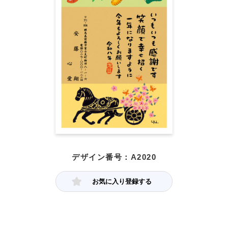
デザイン番号：A2020
お気に入り登録する