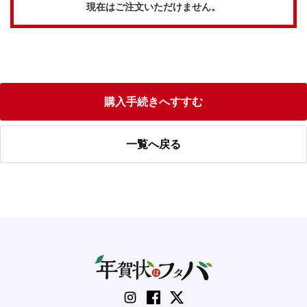
現在はご注文いただけません。
購入手続きへすすむ
一覧へ戻る