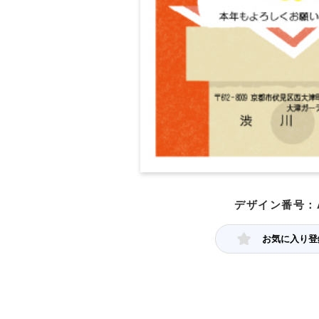
デザイン番号：A
お気に入り登