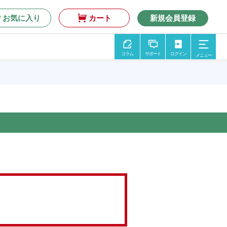
お気に入り
カート
新規会員登録
コラム
サポート
ログイン
メニュー