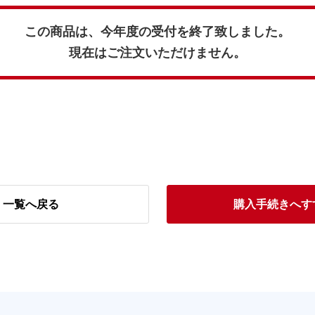
この商品は、今年度の受付を終了致しました。
現在はご注文いただけません。
一覧へ戻る
購入手続きへす