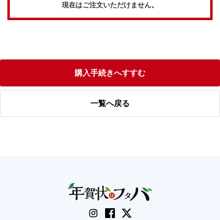
現在はご注文いただけません。
購入手続きへすすむ
一覧へ戻る