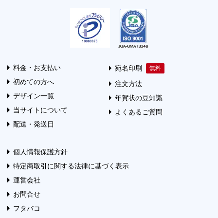
料金・お支払い
宛名印刷
初めての方へ
注文方法
デザイン一覧
年賀状の豆知識
当サイトについて
よくあるご質問
配送・発送日
個人情報保護方針
特定商取引に関する法律に基づく表示
運営会社
お問合せ
フタバコ