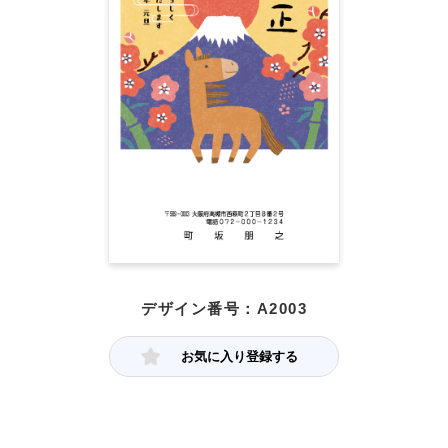
デザイン番号：A2003
お気に入り登録する