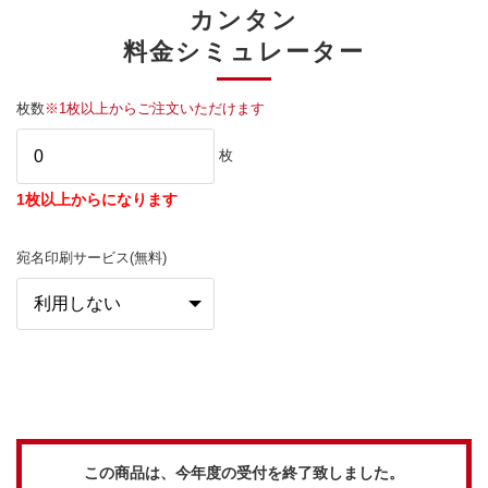
カンタン
料金シミュレーター
枚数
※1枚以上からご注文いただけます
枚
1枚以上からになります
宛名印刷サービス(無料)
この商品は、今年度の受付を終了致しました。