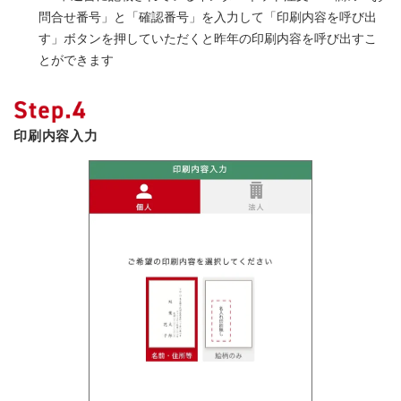
問合せ番号」と「確認番号」を入力して「印刷内容を呼び出
す」ボタンを押していただくと昨年の印刷内容を呼び出すこ
とができます
印刷内容入力