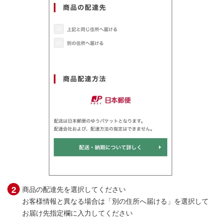
商品の配達先を選択してください
お客様情報と異なる場合は「別の住所へ届ける」を選択して
お届け先指定欄に入力してください