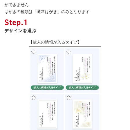
ができません
はがきの種類は「通常はがき」のみとなります
デザインを選ぶ
【故人の情報が入るタイプ】