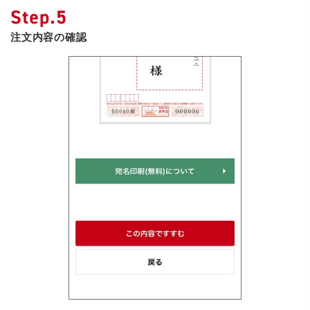
注文内容の確認