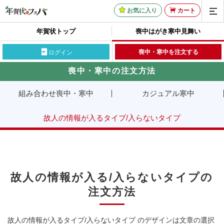
お気に入り
カート
年賀状トップ
喪中はがき
寒中見舞い
喪中・寒中を注文する
ログイン
喪中・寒中の注文方法
組み合わせ喪中・寒中
カジュアル寒中
故人の情報が入るタイプ/入らないタイプ
故人の情報が入る/入らないタイプの
注文方法
故人の情報が入るタイプ/入らないタイプ のデザインは文章の選択