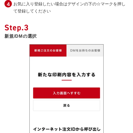
お気に入り登録したい場合はデザインの下の☆マークを押し
て登録してください
新規/DMの選択