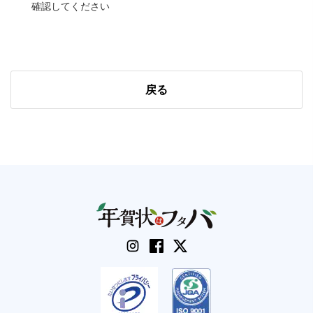
確認してください
戻る