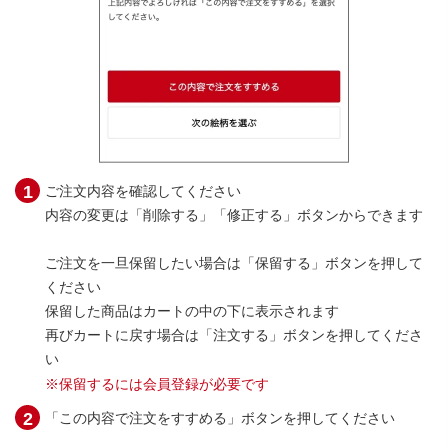
ご注文内容を確認してください
内容の変更は「削除する」「修正する」ボタンからできます
ご注文を一旦保留したい場合は「保留する」ボタンを押して
ください
保留した商品はカートの中の下に表示されます
再びカートに戻す場合は「注文する」ボタンを押してくださ
い
※保留するには会員登録が必要です
「この内容で注文をすすめる」ボタンを押してください