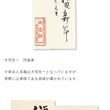
大宅壮一 評論家
※差出人名義は大宅壮一となっていますが、
実際には奥様である昌様が書かれています。