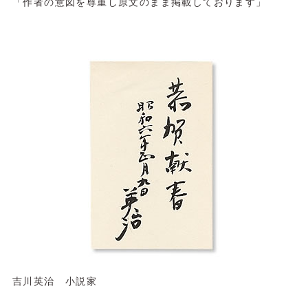
「作者の意図を尊重し原文のまま掲載しております」
吉川英治 小説家