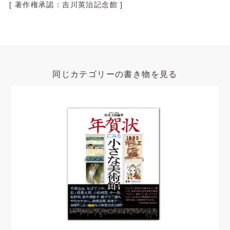
[ 著作権承認：吉川英治記念館 ]
同じカテゴリーの書き物を見る